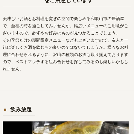
をご用意しています
美味しいお酒とお料理を寛ぎの空間で楽しめる和歌山市の居酒屋
で、至福の時を過ごしてみませんか。幅広いメニューのご用意がご
ざいますので、必ずやお好みのものが見つかることでしょう。
その季節だけの期間限定メニューなどもございますので、友人と一
緒に楽しくお酒を飲むもの良いのではないでしょうか。様々なお料
理に合わせられるように、沢山の種類のお酒も取り揃えております
ので、ベストマッチする組み合わせを探してみるのも楽しいかもし
れません。
飲み放題