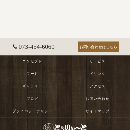
073-454-6060
お問い合わせはこちら
コンセプト
サービス
フード
ドリンク
ギャラリー
アクセス
ブログ
お問い合わせ
プライバシーポリシー
サイトマップ