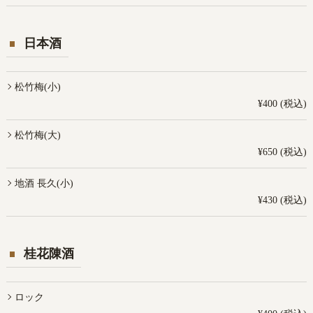
日本酒
松竹梅(小)
¥400 (税込)
松竹梅(大)
¥650 (税込)
地酒 長久(小)
¥430 (税込)
桂花陳酒
ロック