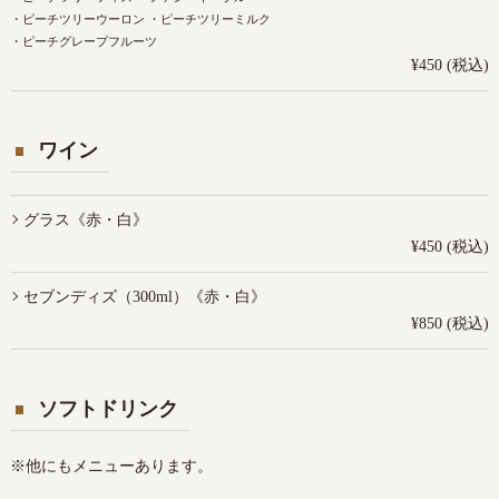
・ピーチツリーウーロン ・ピーチツリーミルク
・ピーチグレープフルーツ
¥450 (税込)
ワイン
グラス《赤・白》
¥450 (税込)
セブンディズ（300ml）《赤・白》
¥850 (税込)
ソフトドリンク
※他にもメニューあります。