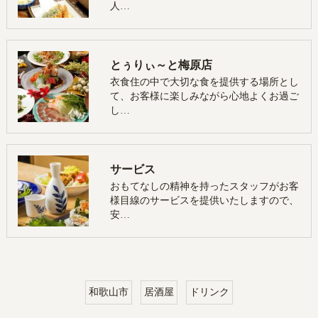
人…
とぅりぃ～と梅原店
衣食住の中で大切な食を提供する場所とし
て、お客様に楽しみながら心地よくお過ご
し…
サービス
おもてなしの精神を持ったスタッフがお客
様目線のサービスを提供いたしますので、
安…
和歌山市
居酒屋
ドリンク