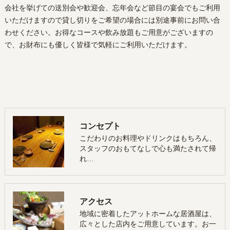
会社を挙げての送別会や歓迎会、忘年会など節目の宴会でもご利用
いただけますので貸し切りをご希望の場合には別途事前にお問い合
わせください。お得なコースや飲み放題もご用意がございますの
で、お財布にも優しく皆様で気軽にご利用いただけます。
コンセプト
こだわりのお料理やドリンクはもちろん、
スタッフのおもてなしで心も満たされて帰
れ…
アクセス
地域に密着したアットホームな居酒屋は、
広々とした店内をご用意しています。お一