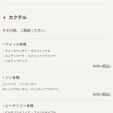
カクテル
※その他、ご相談ください。
ウォッカ各種
・ウォッカリッキー ・モスコミュール
・ルシアンコーラ ・スクリュードライバー
・ソルティードッグ
¥450 (税込)
ジン各種
ジンバック ・ジンリッキー
オレンジブロッサム ・ジングレープフルーツ
¥450 (税込)
ピーチツリー各種
・ピーチツリーフィズ ・ファジーネーブル