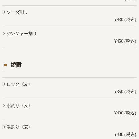
ソーダ割り
¥430 (税込)
ジンジャー割り
¥450 (税込)
焼酎
ロック《麦》
¥350 (税込)
水割り《麦》
¥400 (税込)
湯割り《麦》
¥400 (税込)