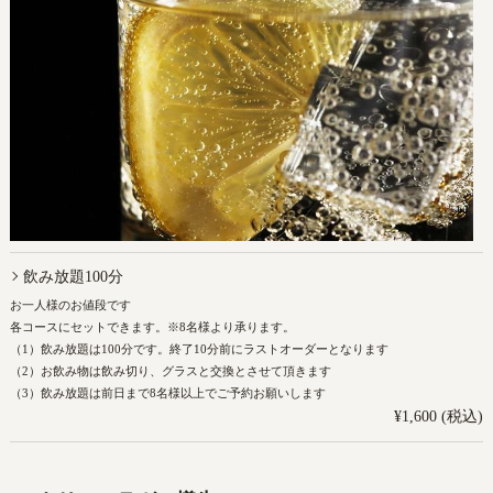
飲み放題100分
お一人様のお値段です
各コースにセットできます。※8名様より承ります。
（1）飲み放題は100分です。終了10分前にラストオーダーとなります
（2）お飲み物は飲み切り、グラスと交換とさせて頂きます
（3）飲み放題は前日まで8名様以上でご予約お願いします
¥1,600 (税込)