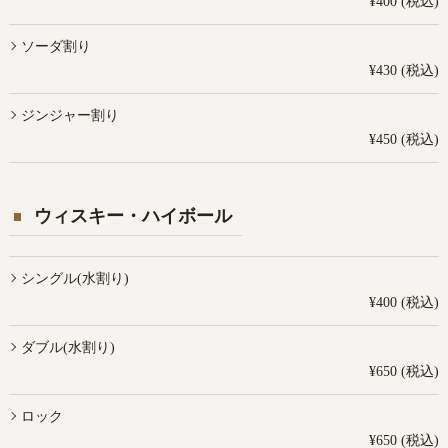
¥400 (税込)
ソーダ割り
¥430 (税込)
ジンジャー割り
¥450 (税込)
ウィスキー・ハイボール
シングル(水割り)
¥400 (税込)
ダブル(水割り)
¥650 (税込)
ロック
¥650 (税込)