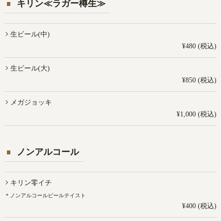
キリン≪ラガー樽生≫
生ビール(中)
¥480 (税込)
生ビール(大)
¥850 (税込)
メガジョッキ
¥1,000 (税込)
ノンアルコール
キリン零イチ
＊ノンアルコールビールテイスト
¥400 (税込)