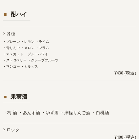
酎ハイ
各種
・プレーン ・レモン ・ライム
・青りんご ・メロン ・プラム
・マスカット ・ブルーハワイ
・ストロベリー ・グレープフルーツ
・マンゴー ・カルピス
¥430 (税込)
果実酒
・梅 酒 ・あんず酒 ・ゆず酒 ・津軽りんご酒 ・白桃酒
ロック
¥400 (税込)