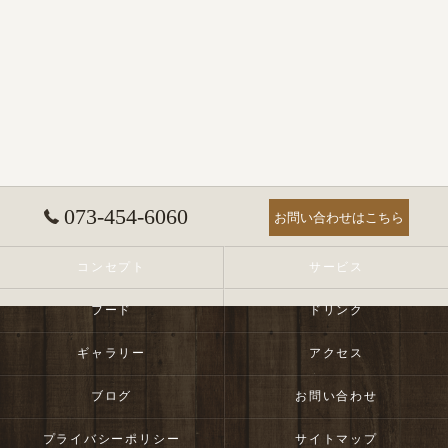
073-454-6060
お問い合わせはこちら
コンセプト
サービス
フード
ドリンク
ギャラリー
アクセス
ブログ
お問い合わせ
プライバシーポリシー
サイトマップ