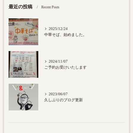
最近の投稿
Recent Posts
2025/12/24
中華そば、始めました。
2024/11/07
ご予約お受けいたします
2023/06/07
久しぶりのブログ更新