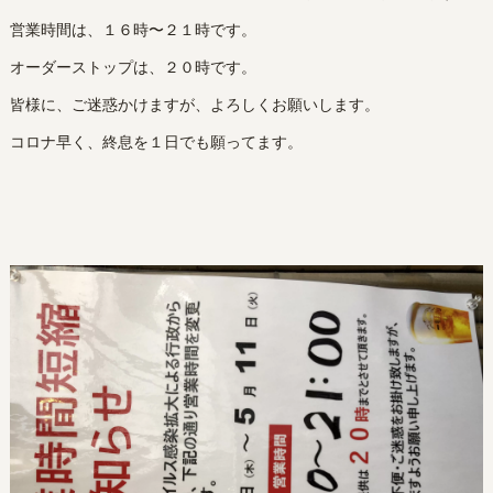
営業時間は、１６時〜２１時です。
オーダーストップは、２０時です。
皆様に、ご迷惑かけますが、よろしくお願いします。
コロナ早く、終息を１日でも願ってます。